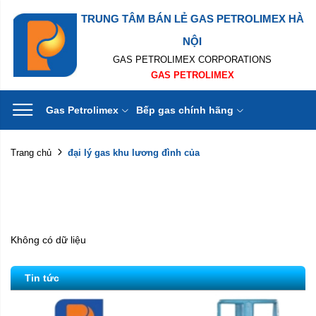
TRUNG TÂM BÁN LẺ GAS PETROLIMEX HÀ
NỘI
GAS PETROLIMEX CORPORATIONS
GAS PETROLIMEX
Gas Petrolimex
Bếp gas chính hãng
đại lý gas khu lương đình của
Trang chủ
Không có dữ liệu
Tin tức