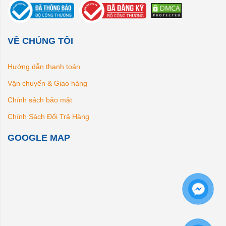
VỀ CHÚNG TÔI
Hướng dẫn thanh toán
Vận chuyển & Giao hàng
Chính sách bảo mật
Chính Sách Đổi Trả Hàng
GOOGLE MAP