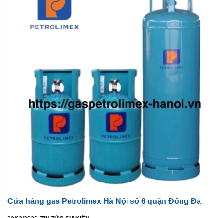
Cửa hàng gas Petrolimex Hà Nội số 6 quận Đống Đa