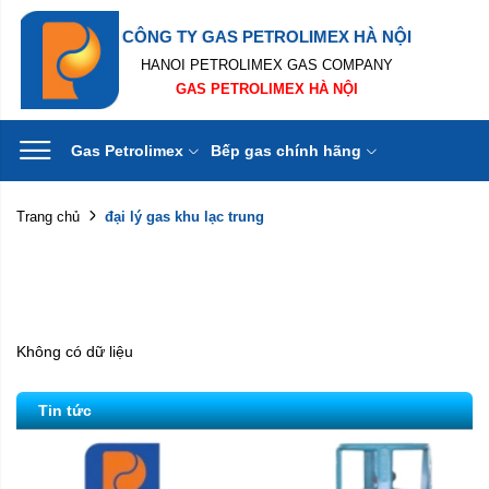
CÔNG TY GAS PETROLIMEX HÀ NỘI
HANOI PETROLIMEX GAS COMPANY
GAS PETROLIMEX HÀ NỘI
Gas Petrolimex
Bếp gas chính hãng
đại lý gas khu lạc trung
Trang chủ
Không có dữ liệu
Tin tức