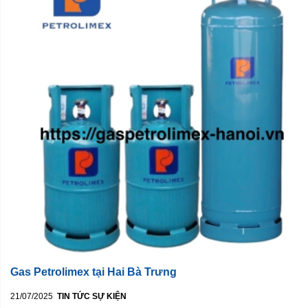
Gas Petrolimex tại Hai Bà Trưng
21/07/2025
TIN TỨC SỰ KIỆN