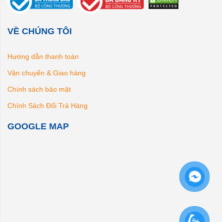
VỀ CHÚNG TÔI
Hướng dẫn thanh toán
Vận chuyển & Giao hàng
Chính sách bảo mật
Chính Sách Đổi Trả Hàng
GOOGLE MAP