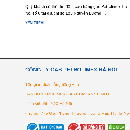
Quý khách có thể tìm đến cửa hàng gas Petrolimex Hà
Nội số 6 tại địa chỉ số 185 Nguyễn Lương ...
XEM THÊM
CÔNG TY GAS PETROLIMEX HÀ NỘI
Tên giao dịch bằng tiếng Anh:
HANOI PETROLIMEX GAS COMPANY LIMITED
-Tên viết tắt: PGC Hà Nội
-Trụ sở: 775 Giải Phóng, Phường Tương Mai, TP. Hà Nội