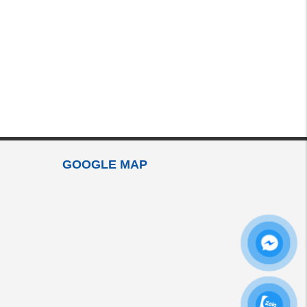
GOOGLE MAP