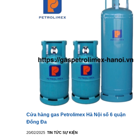
Cửa hàng gas Petrolimex Hà Nội số 6 quận
Đống Đa
20/02/2025
TIN TỨC SỰ KIỆN