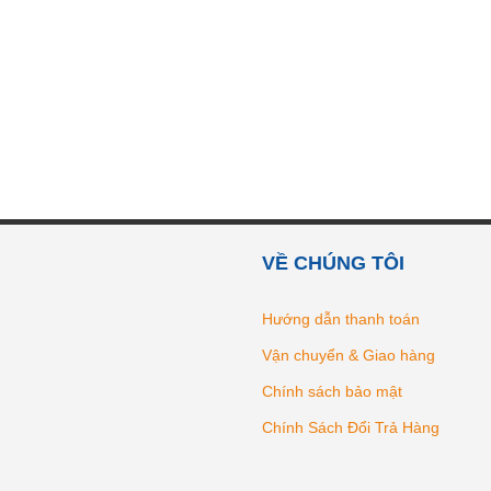
VỀ CHÚNG TÔI
Hướng dẫn thanh toán
Vận chuyển & Giao hàng
Chính sách bảo mật
Chính Sách Đổi Trả Hàng