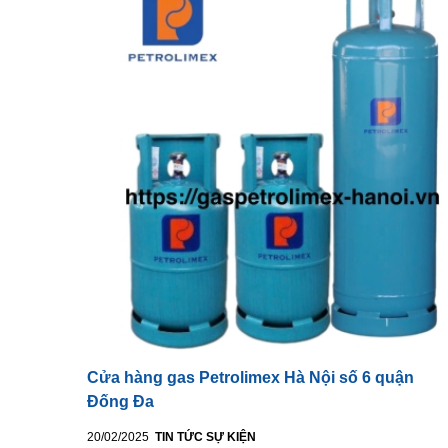
Cửa hàng gas Petrolimex Hà Nội số 6 quận
Đống Đa
20/02/2025
TIN TỨC SỰ KIỆN