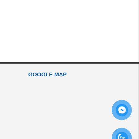
GOOGLE MAP