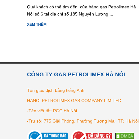
Quý khách có thể tìm đến cửa hàng gas Petrolimex Hà
Nội số 6 tại địa chỉ số 185 Nguyễn Lương ...
XEM THÊM
CÔNG TY GAS PETROLIMEX HÀ NỘI
Tên giao dịch bằng tiếng Anh:
HANOI PETROLIMEX GAS COMPANY LIMITED
-Tên viết tắt: PGC Hà Nội
-Trụ sở: 775 Giải Phóng, Phường Tương Mai, TP. Hà Nội