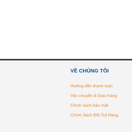
VỀ CHÚNG TÔI
Hướng dẫn thanh toán
Vận chuyển & Giao hàng
Chính sách bảo mật
Chính Sách Đổi Trả Hàng