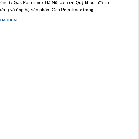
ông ty Gas Petrolimex Hà Nội cảm ơn Quý khách đã tin
ưởng và ủng hộ sản phẩm Gas Petrolimex trong ...
EM THÊM