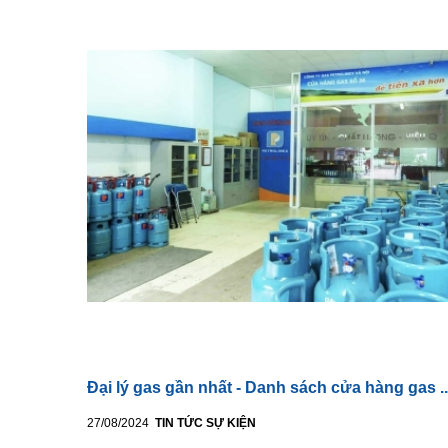
Đại lý gas gần nhất - Danh sách cửa hàng gas ..
27/08/2024
TIN TỨC SỰ KIỆN