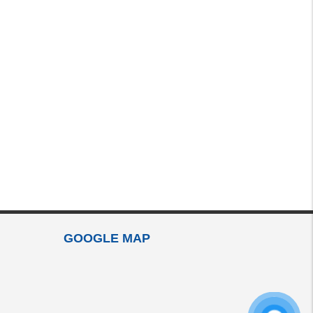
GOOGLE MAP