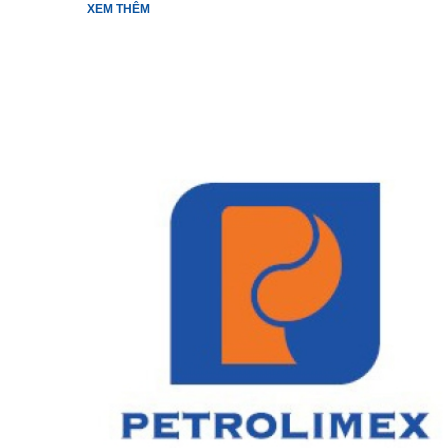
XEM THÊM