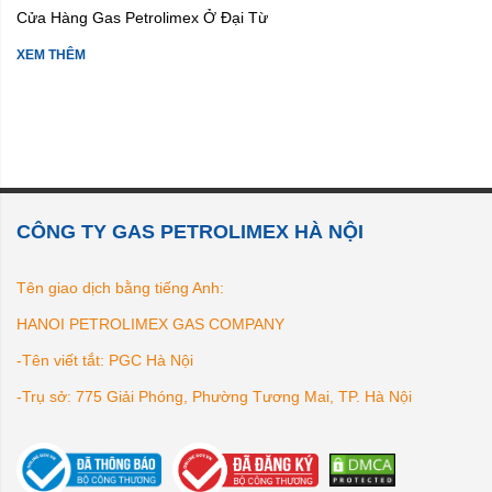
Cửa Hàng Gas Petrolimex Ở Đại Từ
XEM THÊM
CÔNG TY GAS PETROLIMEX HÀ NỘI
Tên giao dịch bằng tiếng Anh:
HANOI PETROLIMEX GAS COMPANY
-Tên viết tắt: PGC Hà Nội
-Trụ sở: 775 Giải Phóng, Phường Tương Mai, TP. Hà Nội