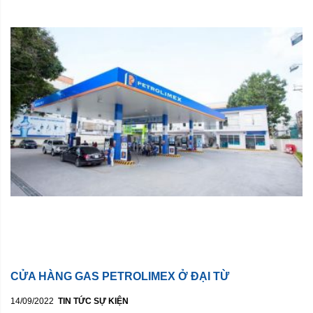
CỬA HÀNG GAS PETROLIMEX Ở ĐẠI TỪ
14/09/2022
TIN TỨC SỰ KIỆN