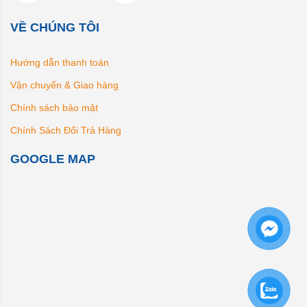
VỀ CHÚNG TÔI
Hướng dẫn thanh toán
Vận chuyển & Giao hàng
Chính sách bảo mật
Chính Sách Đổi Trả Hàng
GOOGLE MAP