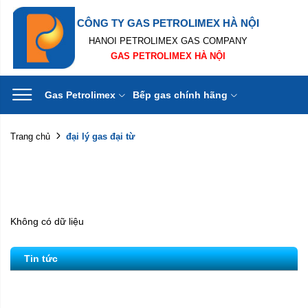
CÔNG TY GAS PETROLIMEX HÀ NỘI
HANOI PETROLIMEX GAS COMPANY
GAS PETROLIMEX HÀ NỘI
Gas Petrolimex
Bếp gas chính hãng
đại lý gas đại từ
Trang chủ
Không có dữ liệu
Tin tức