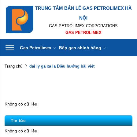
TRUNG TÂM BÁN LẺ GAS PETROLIMEX HÀ
NỘI
GAS PETROLIMEX CORPORATIONS
GAS PETROLIMEX
Gas Petrolimex
Bếp gas chính hãng
dai ly ga xa la Điều hướng bài viết
Trang chủ
Không có dữ liệu
Tin tức
Không có dữ liệu