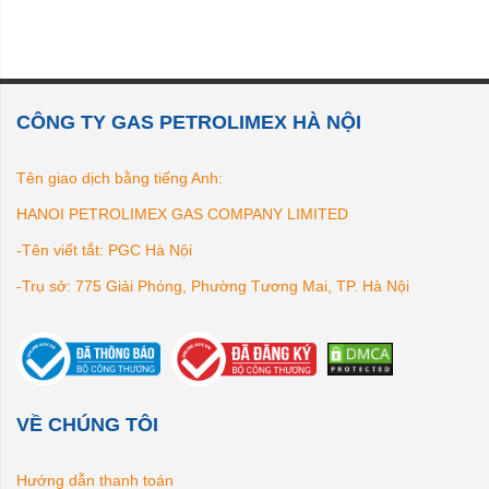
CÔNG TY GAS PETROLIMEX HÀ NỘI
Tên giao dịch bằng tiếng Anh:
HANOI PETROLIMEX GAS COMPANY LIMITED
-Tên viết tắt: PGC Hà Nội
-Trụ sở: 775 Giải Phóng, Phường Tương Mai, TP. Hà Nội
VỀ CHÚNG TÔI
Hướng dẫn thanh toán