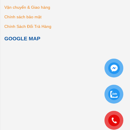
Vận chuyển & Giao hàng
Chính sách bảo mật
Chính Sách Đổi Trả Hàng
GOOGLE MAP