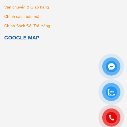
Vận chuyển & Giao hàng
Chính sách bảo mật
Chính Sách Đổi Trả Hàng
GOOGLE MAP