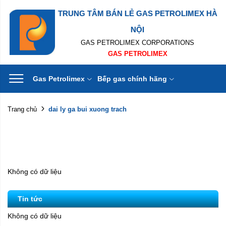
TRUNG TÂM BÁN LẺ GAS PETROLIMEX HÀ
NỘI
GAS PETROLIMEX CORPORATIONS
GAS PETROLIMEX
Gas Petrolimex
Bếp gas chính hãng
dai ly ga bui xuong trach
Trang chủ
Không có dữ liệu
Tin tức
Không có dữ liệu