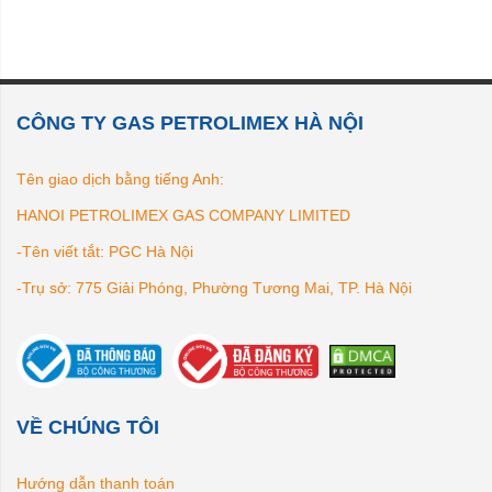
CÔNG TY GAS PETROLIMEX HÀ NỘI
Tên giao dịch bằng tiếng Anh:
HANOI PETROLIMEX GAS COMPANY LIMITED
-Tên viết tắt: PGC Hà Nội
-Trụ sở: 775 Giải Phóng, Phường Tương Mai, TP. Hà Nội
VỀ CHÚNG TÔI
Hướng dẫn thanh toán