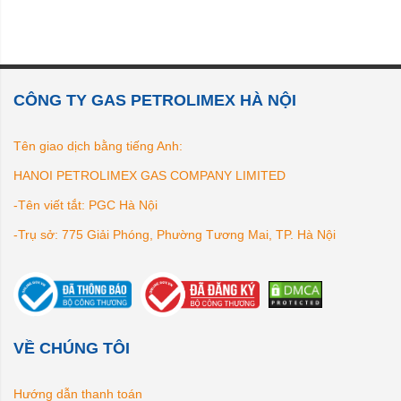
CÔNG TY GAS PETROLIMEX HÀ NỘI
Tên giao dịch bằng tiếng Anh:
HANOI PETROLIMEX GAS COMPANY LIMITED
-Tên viết tắt: PGC Hà Nội
-Trụ sở: 775 Giải Phóng, Phường Tương Mai, TP. Hà Nội
VỀ CHÚNG TÔI
Hướng dẫn thanh toán