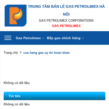
TRUNG TÂM BÁN LẺ GAS PETROLIMEX HÀ
NỘI
GAS PETROLIMEX CORPORATIONS
GAS PETROLIMEX
Gas Petrolimex
Bếp gas chính hãng
cua hang gas uy tin hoan kiem
Trang chủ
Không có dữ liệu
Tin tức
Không có dữ liệu