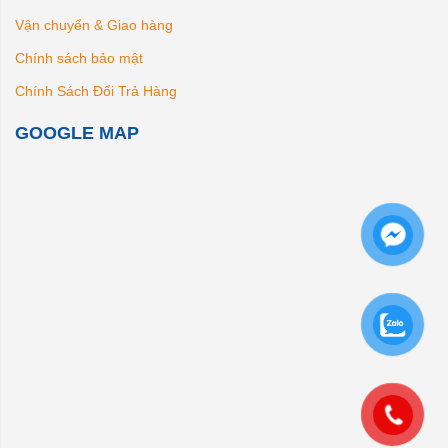
Vận chuyển & Giao hàng
Chính sách bảo mật
Chính Sách Đổi Trả Hàng
GOOGLE MAP