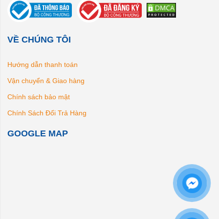
VỀ CHÚNG TÔI
Hướng dẫn thanh toán
Vận chuyển & Giao hàng
Chính sách bảo mật
Chính Sách Đổi Trả Hàng
GOOGLE MAP