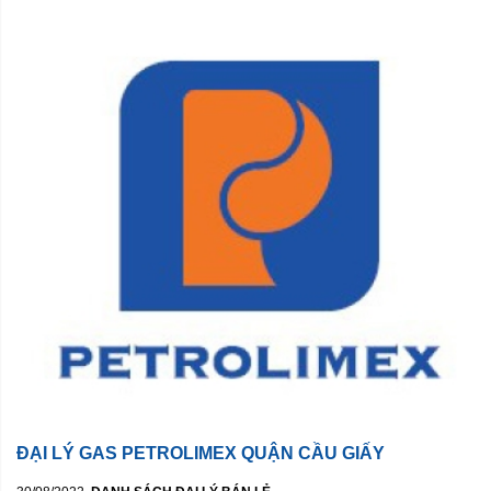
ĐẠI LÝ GAS PETROLIMEX QUẬN CẦU GIẤY