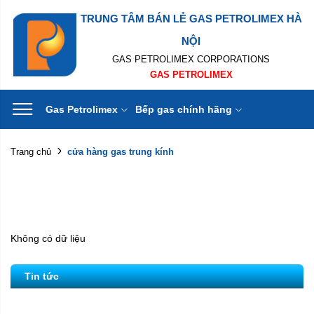
TRUNG TÂM BÁN LẺ GAS PETROLIMEX HÀ
NỘI
GAS PETROLIMEX CORPORATIONS
GAS PETROLIMEX
Gas Petrolimex
Bếp gas chính hãng
cửa hàng gas trung kính
Trang chủ
Không có dữ liệu
Tin tức