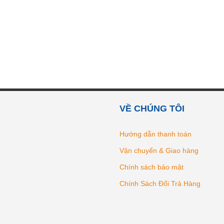
VỀ CHÚNG TÔI
Hướng dẫn thanh toán
Vận chuyển & Giao hàng
Chính sách bảo mật
Chính Sách Đổi Trả Hàng