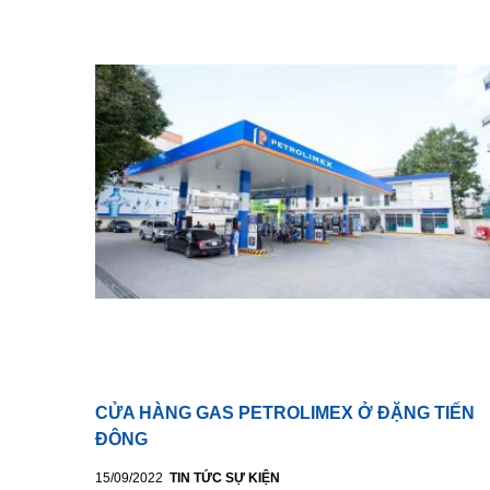
CỬA HÀNG GAS PETROLIMEX Ở ĐẶNG TIẾN
ĐÔNG
15/09/2022
TIN TỨC SỰ KIỆN