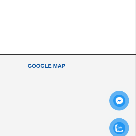
GOOGLE MAP