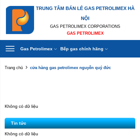
TRUNG TÂM BÁN LẺ GAS PETROLIMEX HÀ
NỘI
GAS PETROLIMEX CORPORATIONS
GAS PETROLIMEX
Gas Petrolimex
Bếp gas chính hãng
cửa hàng gas petrolimex nguyễn quý đức
Trang chủ
Không có dữ liệu
Tin tức
Không có dữ liệu