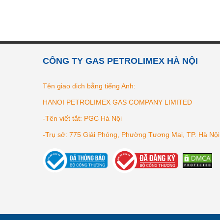
CÔNG TY GAS PETROLIMEX HÀ NỘI
Tên giao dịch bằng tiếng Anh:
HANOI PETROLIMEX GAS COMPANY LIMITED
-Tên viết tắt: PGC Hà Nội
-Trụ sở: 775 Giải Phóng, Phường Tương Mai, TP. Hà Nội