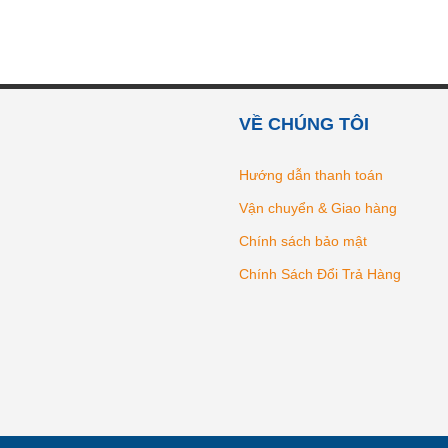
VỀ CHÚNG TÔI
Hướng dẫn thanh toán
Vận chuyển & Giao hàng
Chính sách bảo mật
Chính Sách Đổi Trả Hàng