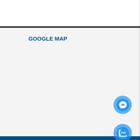
GOOGLE MAP