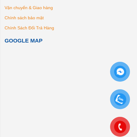
Vận chuyển & Giao hàng
Chính sách bảo mật
Chính Sách Đổi Trả Hàng
GOOGLE MAP