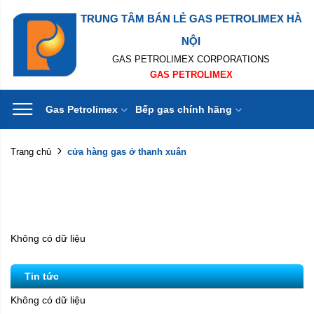
TRUNG TÂM BÁN LẺ GAS PETROLIMEX HÀ
NỘI
GAS PETROLIMEX CORPORATIONS
GAS PETROLIMEX
Gas Petrolimex
Bếp gas chính hãng
cửa hàng gas ở thanh xuân
Trang chủ
Không có dữ liệu
Tin tức
Không có dữ liệu