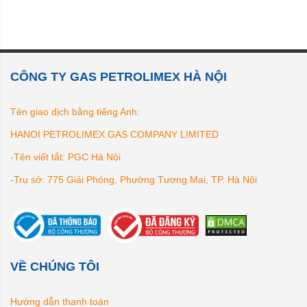
CÔNG TY GAS PETROLIMEX HÀ NỘI
Tên giao dịch bằng tiếng Anh:
HANOI PETROLIMEX GAS COMPANY LIMITED
-Tên viết tắt: PGC Hà Nội
-Trụ sở: 775 Giải Phóng, Phường Tương Mai, TP. Hà Nội
VỀ CHÚNG TÔI
Hướng dẫn thanh toán