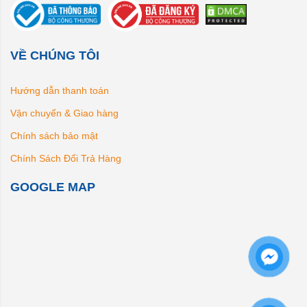
VỀ CHÚNG TÔI
Hướng dẫn thanh toán
Vận chuyển & Giao hàng
Chính sách bảo mật
Chính Sách Đổi Trả Hàng
GOOGLE MAP