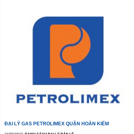
ĐẠI LÝ GAS PETROLIMEX QUẬN HOÀN KIẾM