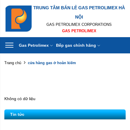
TRUNG TÂM BÁN LẺ GAS PETROLIMEX HÀ
NỘI
GAS PETROLIMEX CORPORATIONS
GAS PETROLIMEX
Gas Petrolimex
Bếp gas chính hãng
cửa hàng gas ở hoàn kiếm
Trang chủ
Không có dữ liệu
Tin tức