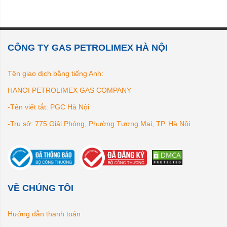
CÔNG TY GAS PETROLIMEX HÀ NỘI
Tên giao dịch bằng tiếng Anh:
HANOI PETROLIMEX GAS COMPANY
-Tên viết tắt: PGC Hà Nội
-Trụ sở: 775 Giải Phóng, Phường Tương Mai, TP. Hà Nội
VỀ CHÚNG TÔI
Hướng dẫn thanh toán