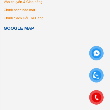
Vận chuyển & Giao hàng
Chính sách bảo mật
Chính Sách Đổi Trả Hàng
GOOGLE MAP