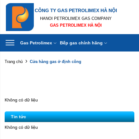
CÔNG TY GAS PETROLIMEX HÀ NỘI
HANOI PETROLIMEX GAS COMPANY
GAS PETROLIMEX HÀ NỘI
Gas Petrolimex
Bếp gas chính hãng
Cửa hàng gas ở định công
Trang chủ
Không có dữ liệu
Tin tức
Không có dữ liệu