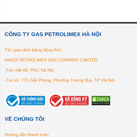
CÔNG TY GAS PETROLIMEX HÀ NỘI
Tên giao dịch bằng tiếng Anh:
HANOI PETROLIMEX GAS COMPANY LIMITED
-Tên viết tắt: PGC Hà Nội
-Trụ sở: 775 Giải Phóng, Phường Tương Mai, TP. Hà Nội
VỀ CHÚNG TÔI
Hướng dẫn thanh toán