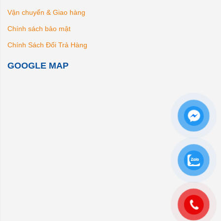
Vận chuyển & Giao hàng
Chính sách bảo mật
Chính Sách Đổi Trả Hàng
GOOGLE MAP