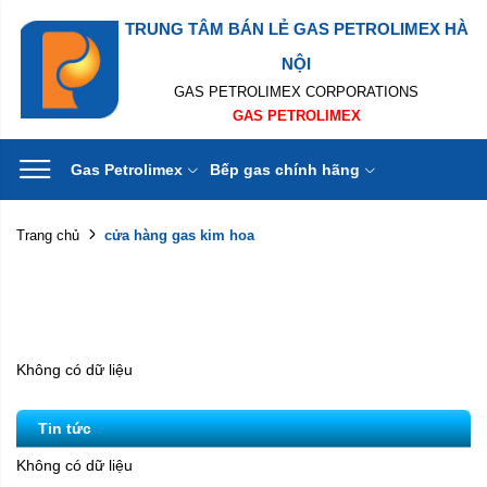
TRUNG TÂM BÁN LẺ GAS PETROLIMEX HÀ
NỘI
GAS PETROLIMEX CORPORATIONS
GAS PETROLIMEX
Gas Petrolimex
Bếp gas chính hãng
cửa hàng gas kim hoa
Trang chủ
Không có dữ liệu
Tin tức
Không có dữ liệu