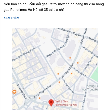
Nếu bạn có nhu cầu đổi gas Petrolimex chính hãng thì cửa hàng
gas Petrolimex Hà Nội số 35 tại địa chỉ ...
XEM THÊM