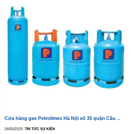
Cửa hàng gas Petrolimex Hà Nội số 35 quận Cầu ...
26/03/2025
TIN TỨC SỰ KIỆN