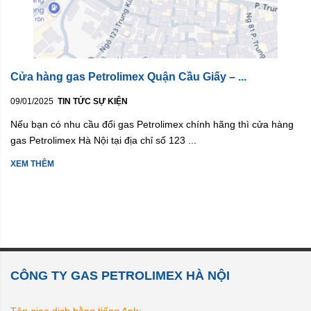
Cửa hàng gas Petrolimex Quận Cầu Giấy – ...
09/01/2025
TIN TỨC SỰ KIỆN
Nếu bạn có nhu cầu đổi gas Petrolimex chính hãng thì cửa hàng
gas Petrolimex Hà Nội tại địa chỉ số 123 ...
XEM THÊM
CÔNG TY GAS PETROLIMEX HÀ NỘI