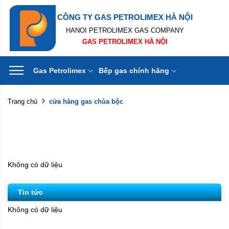
CÔNG TY GAS PETROLIMEX HÀ NỘI
HANOI PETROLIMEX GAS COMPANY
GAS PETROLIMEX HÀ NỘI
Gas Petrolimex
Bếp gas chính hãng
cửa hàng gas chùa bộc
Trang chủ
Không có dữ liệu
Tin tức
Không có dữ liệu