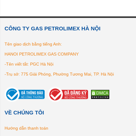
CÔNG TY GAS PETROLIMEX HÀ NỘI
Tên giao dịch bằng tiếng Anh:
HANOI PETROLIMEX GAS COMPANY
-Tên viết tắt: PGC Hà Nội
-Trụ sở: 775 Giải Phóng, Phường Tương Mai, TP. Hà Nội
VỀ CHÚNG TÔI
Hướng dẫn thanh toán