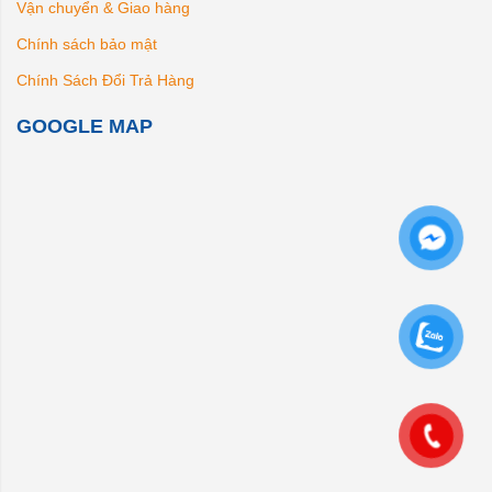
Vận chuyển & Giao hàng
Chính sách bảo mật
Chính Sách Đổi Trả Hàng
GOOGLE MAP