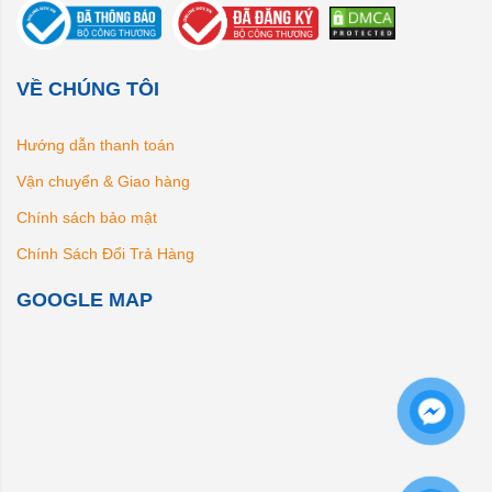
VỀ CHÚNG TÔI
Hướng dẫn thanh toán
Vận chuyển & Giao hàng
Chính sách bảo mật
Chính Sách Đổi Trả Hàng
GOOGLE MAP