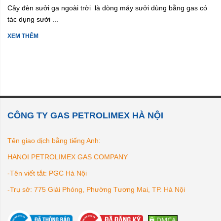
Cây đèn sưởi ga ngoài trời là dòng máy sưởi dùng bằng gas có
tác dụng sưởi ...
XEM THÊM
CÔNG TY GAS PETROLIMEX HÀ NỘI
Tên giao dịch bằng tiếng Anh:
HANOI PETROLIMEX GAS COMPANY
-Tên viết tắt: PGC Hà Nội
-Trụ sở: 775 Giải Phóng, Phường Tương Mai, TP. Hà Nội