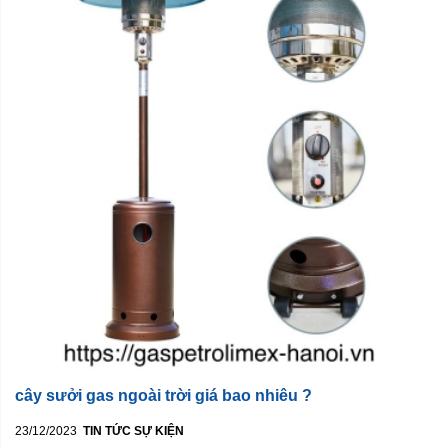
cây sưởi gas ngoài trời giá bao nhiêu ?
23/12/2023
TIN TỨC SỰ KIỆN