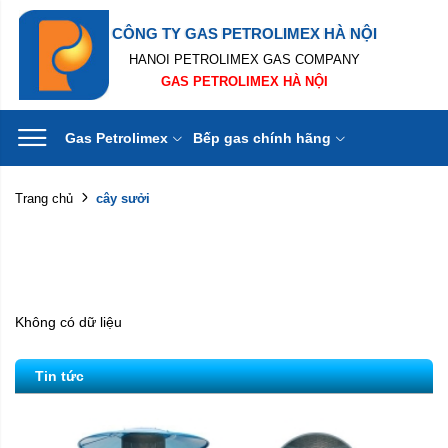
CÔNG TY GAS PETROLIMEX HÀ NỘI
HANOI PETROLIMEX GAS COMPANY
GAS PETROLIMEX HÀ NỘI
Gas Petrolimex
Bếp gas chính hãng
cây sưởi
Trang chủ
Không có dữ liệu
Tin tức