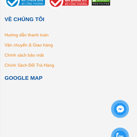
VỀ CHÚNG TÔI
Hướng dẫn thanh toán
Vận chuyển & Giao hàng
Chính sách bảo mật
Chính Sách Đổi Trả Hàng
GOOGLE MAP