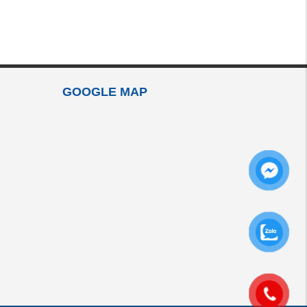
GOOGLE MAP