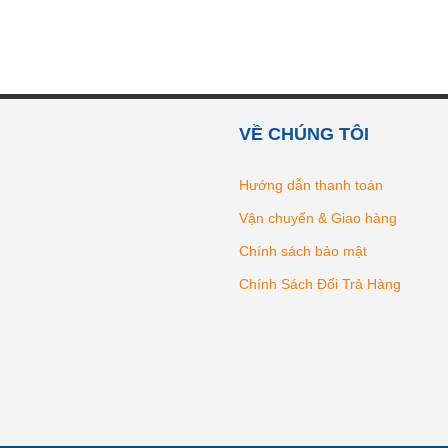
VỀ CHÚNG TÔI
Hướng dẫn thanh toán
Vận chuyển & Giao hàng
Chính sách bảo mật
Chính Sách Đổi Trả Hàng