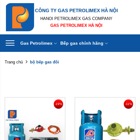
CÔNG TY GAS PETROLIMEX HÀ NỘI
HANOI PETROLIMEX GAS COMPANY
GAS PETROLIMEX HÀ NỘI
Gas Petrolimex
Bếp gas chính hãng
bộ bếp gas đôi
Trang chủ
-19%
-11%