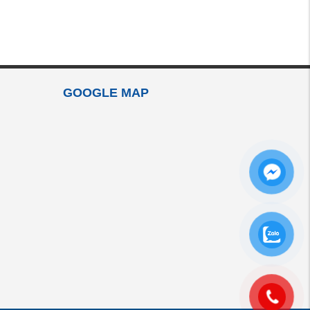
GOOGLE MAP