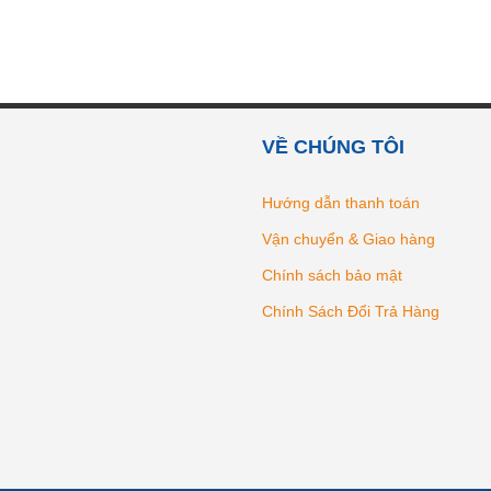
VỀ CHÚNG TÔI
Hướng dẫn thanh toán
Vận chuyển & Giao hàng
Chính sách bảo mật
Chính Sách Đổi Trả Hàng