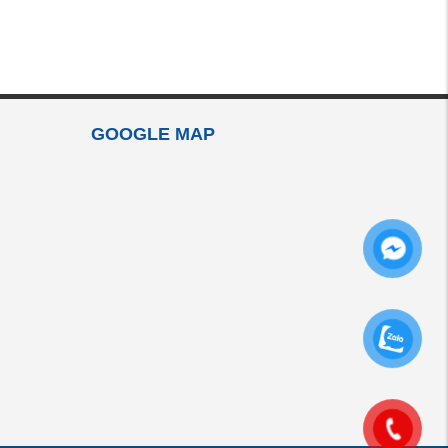
GOOGLE MAP