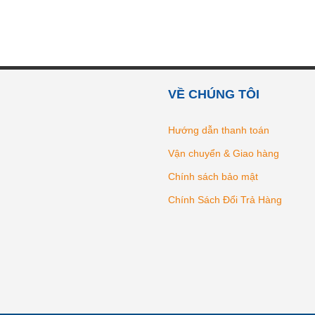
VỀ CHÚNG TÔI
Hướng dẫn thanh toán
Vận chuyển & Giao hàng
Chính sách bảo mật
Chính Sách Đổi Trả Hàng