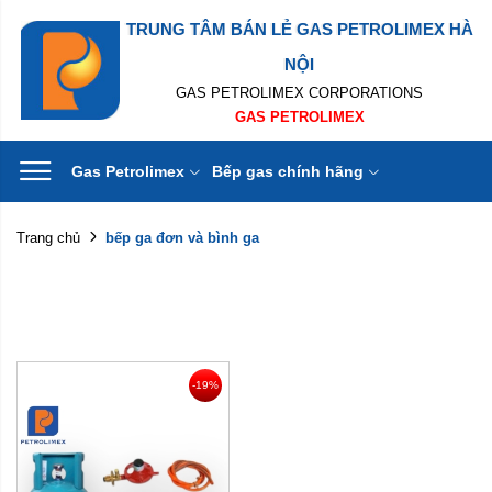
TRUNG TÂM BÁN LẺ GAS PETROLIMEX HÀ
NỘI
GAS PETROLIMEX CORPORATIONS
GAS PETROLIMEX
Gas Petrolimex
Bếp gas chính hãng
bếp ga đơn và bình ga
Trang chủ
-19%