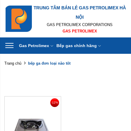
TRUNG TÂM BÁN LẺ GAS PETROLIMEX HÀ
NỘI
GAS PETROLIMEX CORPORATIONS
GAS PETROLIMEX
Gas Petrolimex
Bếp gas chính hãng
bếp ga đơn loại nào tốt
Trang chủ
-12%