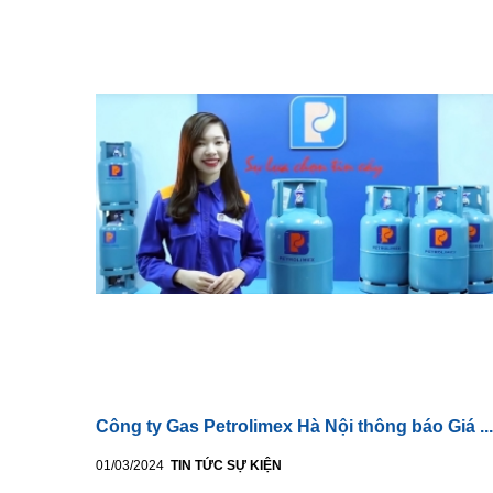
Công ty Gas Petrolimex Hà Nội thông báo Giá ...
01/03/2024
TIN TỨC SỰ KIỆN