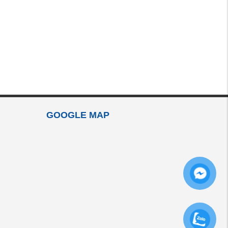
GOOGLE MAP