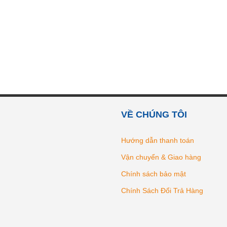
VỀ CHÚNG TÔI
Hướng dẫn thanh toán
Vận chuyển & Giao hàng
Chính sách bảo mật
Chính Sách Đổi Trả Hàng